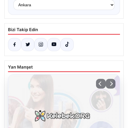
Bizi Takip Edin
Yan Manşet