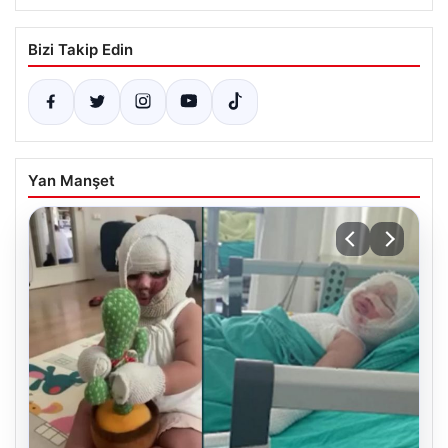
Bizi Takip Edin
Yan Manşet