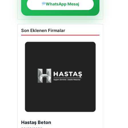
WhatsApp Mesaj
Son Eklenen Firmalar
Hastaş Beton