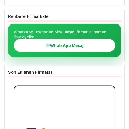
Rehbere Firma Ekle
WhatsApp üzerinden bize ulaşın, firmanızı hemen
listeleyelim.
WhatsApp Mesaj
Son Eklenen Firmalar