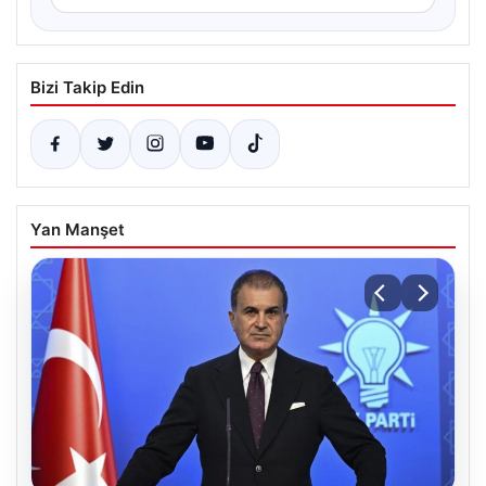
Bizi Takip Edin
Yan Manşet