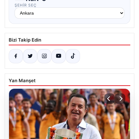
ŞEHIR SEÇ
Bizi Takip Edin
Yan Manşet