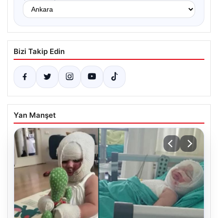
Bizi Takip Edin
Yan Manşet