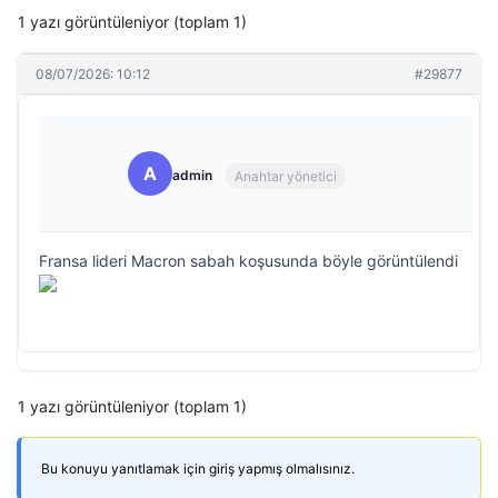
1 yazı görüntüleniyor (toplam 1)
08/07/2026: 10:12
#29877
A
admin
Anahtar yönetici
Fransa lideri Macron sabah koşusunda böyle görüntülendi
1 yazı görüntüleniyor (toplam 1)
Bu konuyu yanıtlamak için giriş yapmış olmalısınız.