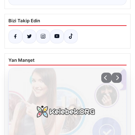
Bizi Takip Edin
Yan Manşet