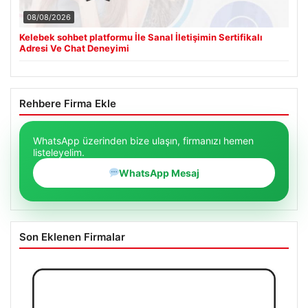
08/08/2026
Kelebek sohbet platformu İle Sanal İletişimin Sertifikalı
Adresi Ve Chat Deneyimi
Rehbere Firma Ekle
WhatsApp üzerinden bize ulaşın, firmanızı hemen
listeleyelim.
WhatsApp Mesaj
Son Eklenen Firmalar