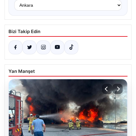
Bizi Takip Edin
Yan Manşet