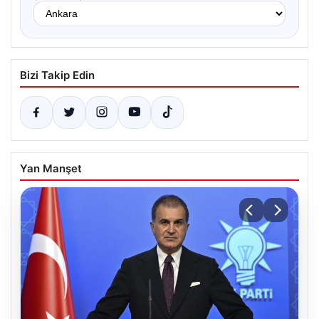
Bizi Takip Edin
Yan Manşet