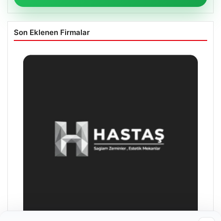
Son Eklenen Firmalar