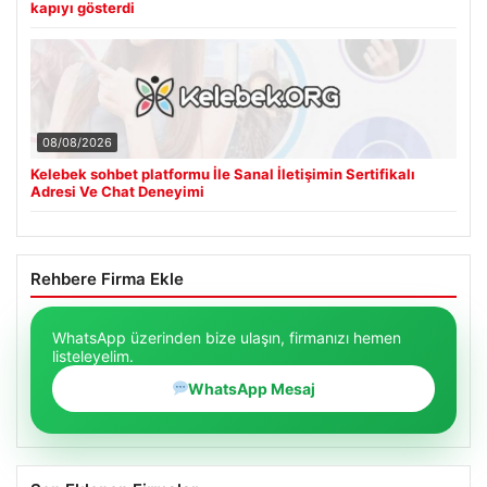
kapıyı gösterdi
08/08/2026
Kelebek sohbet platformu İle Sanal İletişimin Sertifikalı
Adresi Ve Chat Deneyimi
Rehbere Firma Ekle
WhatsApp üzerinden bize ulaşın, firmanızı hemen
listeleyelim.
WhatsApp Mesaj