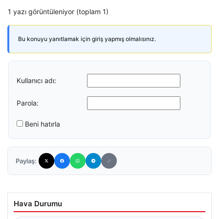
1 yazı görüntüleniyor (toplam 1)
Bu konuyu yanıtlamak için giriş yapmış olmalısınız.
Kullanıcı adı:
Parola:
Beni hatırla
Paylaş:
Hava Durumu