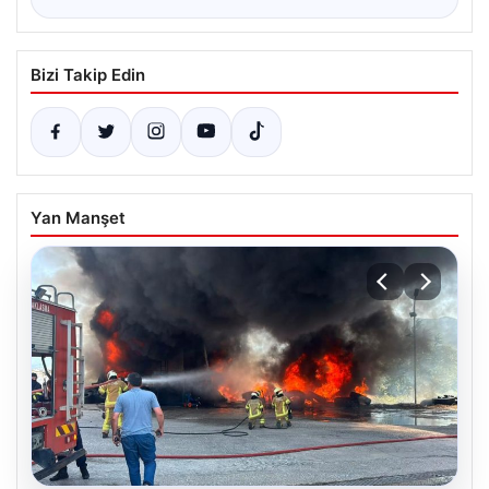
Bizi Takip Edin
Yan Manşet