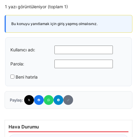
1 yazı görüntüleniyor (toplam 1)
Bu konuyu yanıtlamak için giriş yapmış olmalısınız.
Kullanıcı adı:
Parola:
Beni hatırla
Paylaş:
Hava Durumu