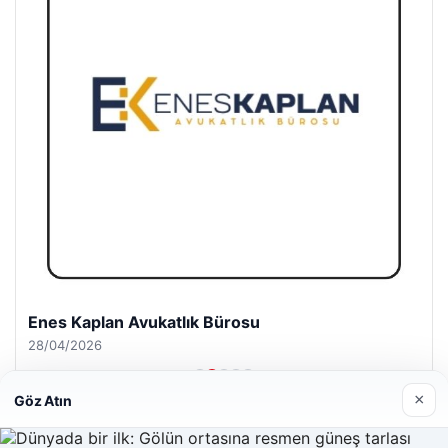
Enes Kaplan Avukatlık Bürosu
28/04/2026
×
Göz Atın