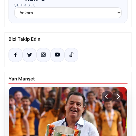
ŞEHIR SEÇ
Bizi Takip Edin
Yan Manşet