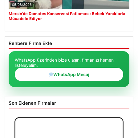
05/08/2026
Mersin’de Domates Konservesi Patlaması: Bebek Yanıklarla
Mücadele Ediyor
Rehbere Firma Ekle
WhatsApp üzerinden bize ulaşın, firmanızı hemen
listeleyelim.
WhatsApp Mesaj
Son Eklenen Firmalar