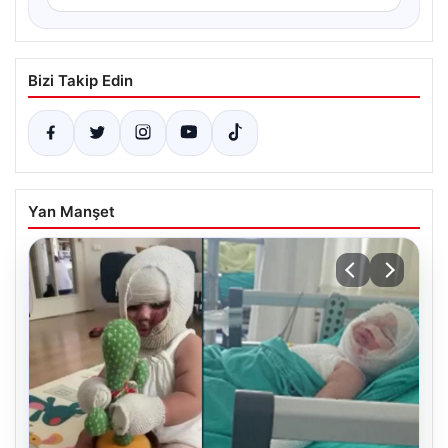
Bizi Takip Edin
Yan Manşet