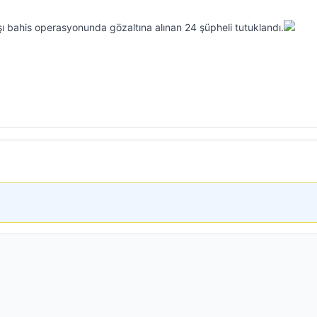
ı bahis operasyonunda gözaltına alınan 24 şüpheli tutuklandı.