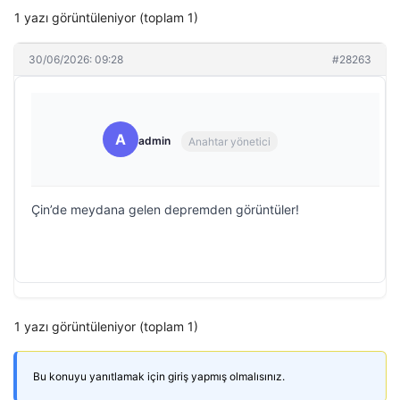
1 yazı görüntüleniyor (toplam 1)
30/06/2026: 09:28
#28263
A
admin
Anahtar yönetici
Çin’de meydana gelen depremden görüntüler!
1 yazı görüntüleniyor (toplam 1)
Bu konuyu yanıtlamak için giriş yapmış olmalısınız.