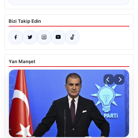
Bizi Takip Edin
Yan Manşet