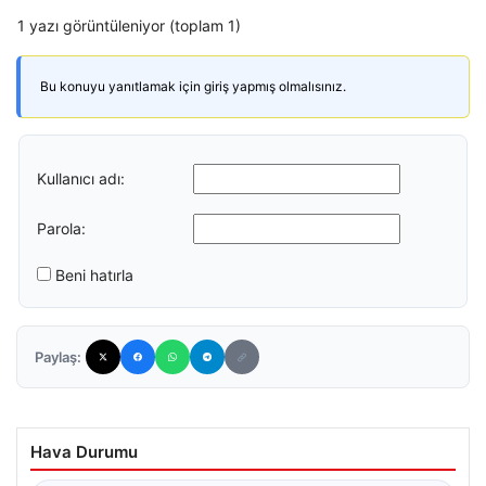
1 yazı görüntüleniyor (toplam 1)
Bu konuyu yanıtlamak için giriş yapmış olmalısınız.
Kullanıcı adı:
Parola:
Beni hatırla
Paylaş:
Hava Durumu