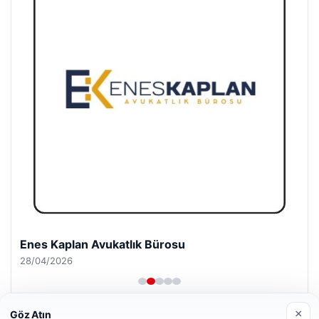
Enes Kaplan Avukatlık Bürosu
28/04/2026
×
Göz Atın