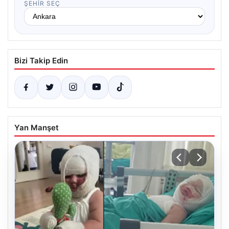
ŞEHIR SEÇ
Bizi Takip Edin
Yan Manşet