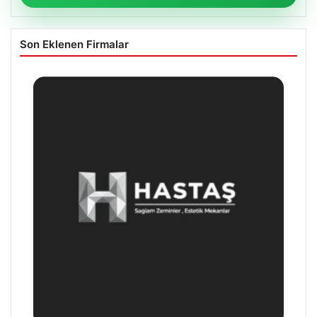
Son Eklenen Firmalar