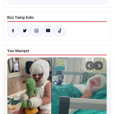
Bizi Takip Edin
Yan Manşet