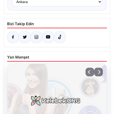
Bizi Takip Edin
Yan Manşet