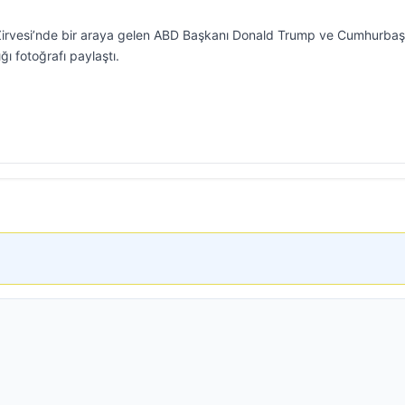
irvesi’nde bir araya gelen ABD Başkanı Donald Trump ve Cumhurbaş
ı fotoğrafı paylaştı.