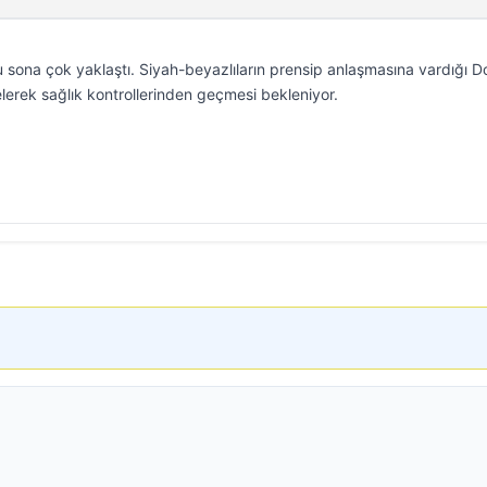
lu sona çok yaklaştı. Siyah-beyazlıların prensip anlaşmasına vardığı 
lerek sağlık kontrollerinden geçmesi bekleniyor.