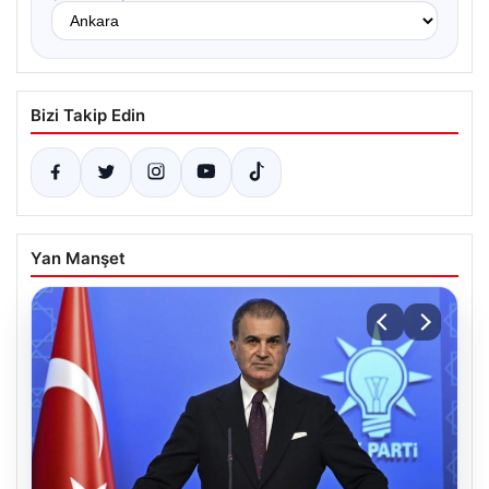
Bizi Takip Edin
Yan Manşet