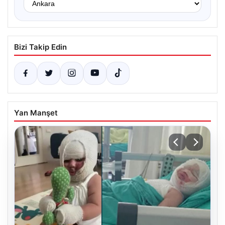
Bizi Takip Edin
Yan Manşet