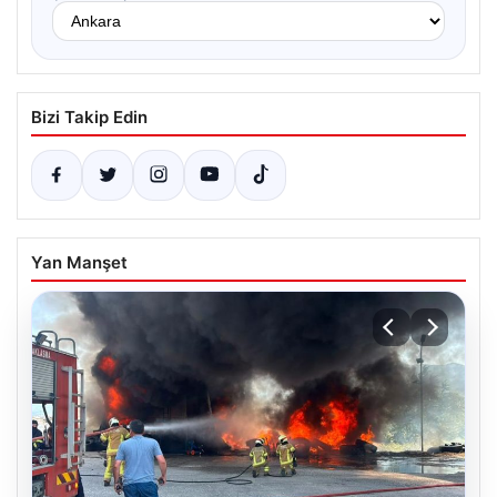
Bizi Takip Edin
Yan Manşet