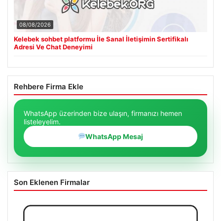
08/08/2026
Kelebek sohbet platformu İle Sanal İletişimin Sertifikalı
Adresi Ve Chat Deneyimi
Rehbere Firma Ekle
WhatsApp üzerinden bize ulaşın, firmanızı hemen
listeleyelim.
WhatsApp Mesaj
Son Eklenen Firmalar