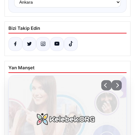
Bizi Takip Edin
Yan Manşet