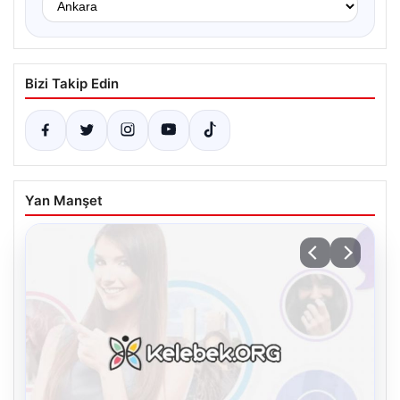
Bizi Takip Edin
Yan Manşet