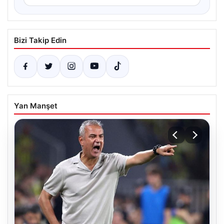
Bizi Takip Edin
Yan Manşet