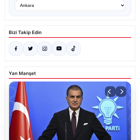
Bizi Takip Edin
Yan Manşet