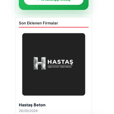
Son Eklenen Firmalar
Hastaş Beton
26/05/2026