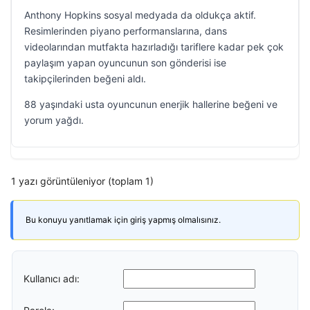
Anthony Hopkins sosyal medyada da oldukça aktif.
Resimlerinden piyano performanslarına, dans
videolarından mutfakta hazırladığı tariflere kadar pek çok
paylaşım yapan oyuncunun son gönderisi ise
takipçilerinden beğeni aldı.
88 yaşındaki usta oyuncunun enerjik hallerine beğeni ve
yorum yağdı.
1 yazı görüntüleniyor (toplam 1)
Bu konuyu yanıtlamak için giriş yapmış olmalısınız.
Kullanıcı adı: