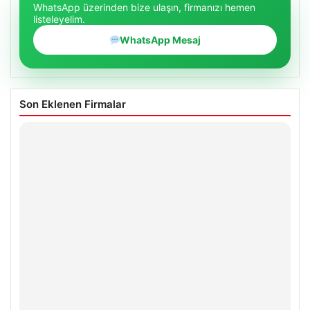
WhatsApp üzerinden bize ulaşın, firmanızı hemen
listeleyelim.
WhatsApp Mesaj
Son Eklenen Firmalar