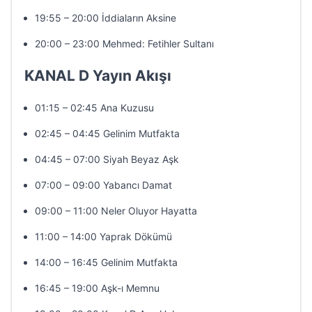
19:55 – 20:00 İddiaların Aksine
20:00 – 23:00 Mehmed: Fetihler Sultanı
KANAL D Yayın Akışı
01:15 – 02:45 Ana Kuzusu
02:45 – 04:45 Gelinim Mutfakta
04:45 – 07:00 Siyah Beyaz Aşk
07:00 – 09:00 Yabancı Damat
09:00 – 11:00 Neler Oluyor Hayatta
11:00 – 14:00 Yaprak Dökümü
14:00 – 16:45 Gelinim Mutfakta
16:45 – 19:00 Aşk-ı Memnu