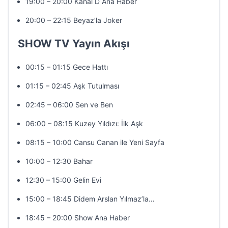
19:00 – 20:00 Kanal D Ana Haber
20:00 – 22:15 Beyaz’la Joker
SHOW TV Yayın Akışı
00:15 – 01:15 Gece Hattı
01:15 – 02:45 Aşk Tutulması
02:45 – 06:00 Sen ve Ben
06:00 – 08:15 Kuzey Yıldızı: İlk Aşk
08:15 – 10:00 Cansu Canan ile Yeni Sayfa
10:00 – 12:30 Bahar
12:30 – 15:00 Gelin Evi
15:00 – 18:45 Didem Arslan Yılmaz’la…
18:45 – 20:00 Show Ana Haber