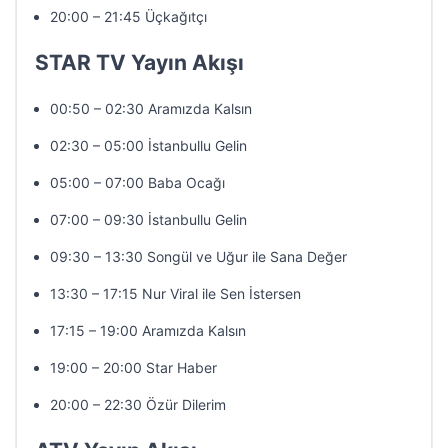
20:00 – 21:45 Üçkağıtçı
STAR TV Yayın Akışı
00:50 – 02:30 Aramızda Kalsın
02:30 – 05:00 İstanbullu Gelin
05:00 – 07:00 Baba Ocağı
07:00 – 09:30 İstanbullu Gelin
09:30 – 13:30 Songül ve Uğur ile Sana Değer
13:30 – 17:15 Nur Viral ile Sen İstersen
17:15 – 19:00 Aramızda Kalsın
19:00 – 20:00 Star Haber
20:00 – 22:30 Özür Dilerim