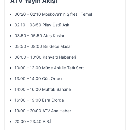
ATV Yayın Akışı
00:20 – 02:10 Moskova’nın Şifresi: Temel
02:10 – 03:50 Pilav Üstü Aşk
03:50 – 05:50 Ateş Kuşları
05:50 – 08:00 Bir Gece Masalı
08:00 – 10:00 Kahvaltı Haberleri
10:00 – 13:00 Müge Anlı ile Tatlı Sert
13:00 – 14:00 Gün Ortası
14:00 – 16:00 Mutfak Bahane
16:00 – 19:00 Esra Erol’da
19:00 – 20:00 ATV Ana Haber
20:00 – 23:40 A.B.İ.