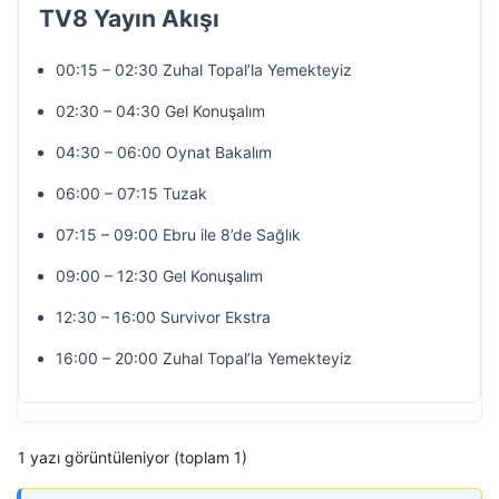
TV8 Yayın Akışı
00:15 – 02:30 Zuhal Topal’la Yemekteyiz
02:30 – 04:30 Gel Konuşalım
04:30 – 06:00 Oynat Bakalım
06:00 – 07:15 Tuzak
07:15 – 09:00 Ebru ile 8’de Sağlık
09:00 – 12:30 Gel Konuşalım
12:30 – 16:00 Survivor Ekstra
16:00 – 20:00 Zuhal Topal’la Yemekteyiz
1 yazı görüntüleniyor (toplam 1)