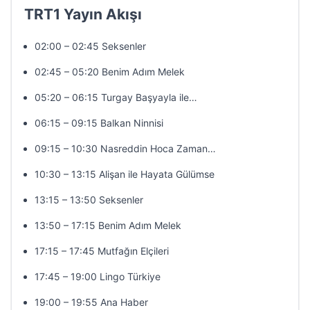
TRT1 Yayın Akışı
02:00 – 02:45 Seksenler
02:45 – 05:20 Benim Adım Melek
05:20 – 06:15 Turgay Başyayla ile…
06:15 – 09:15 Balkan Ninnisi
09:15 – 10:30 Nasreddin Hoca Zaman…
10:30 – 13:15 Alişan ile Hayata Gülümse
13:15 – 13:50 Seksenler
13:50 – 17:15 Benim Adım Melek
17:15 – 17:45 Mutfağın Elçileri
17:45 – 19:00 Lingo Türkiye
19:00 – 19:55 Ana Haber