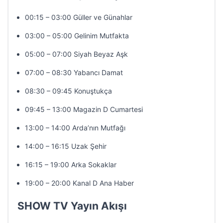
00:15 – 03:00 Güller ve Günahlar
03:00 – 05:00 Gelinim Mutfakta
05:00 – 07:00 Siyah Beyaz Aşk
07:00 – 08:30 Yabancı Damat
08:30 – 09:45 Konuştukça
09:45 – 13:00 Magazin D Cumartesi
13:00 – 14:00 Arda’nın Mutfağı
14:00 – 16:15 Uzak Şehir
16:15 – 19:00 Arka Sokaklar
19:00 – 20:00 Kanal D Ana Haber
SHOW TV Yayın Akışı