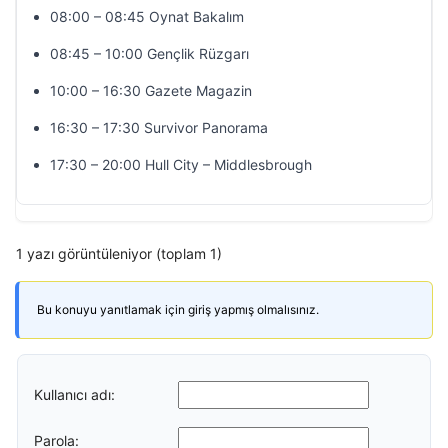
08:00 – 08:45 Oynat Bakalım
08:45 – 10:00 Gençlik Rüzgarı
10:00 – 16:30 Gazete Magazin
16:30 – 17:30 Survivor Panorama
17:30 – 20:00 Hull City – Middlesbrough
1 yazı görüntüleniyor (toplam 1)
Bu konuyu yanıtlamak için giriş yapmış olmalısınız.
Kullanıcı adı:
Parola: