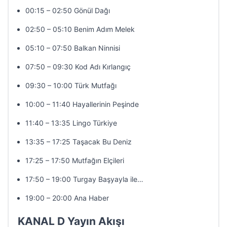
00:15 – 02:50 Gönül Dağı
02:50 – 05:10 Benim Adım Melek
05:10 – 07:50 Balkan Ninnisi
07:50 – 09:30 Kod Adı Kırlangıç
09:30 – 10:00 Türk Mutfağı
10:00 – 11:40 Hayallerinin Peşinde
11:40 – 13:35 Lingo Türkiye
13:35 – 17:25 Taşacak Bu Deniz
17:25 – 17:50 Mutfağın Elçileri
17:50 – 19:00 Turgay Başyayla ile…
19:00 – 20:00 Ana Haber
KANAL D Yayın Akışı