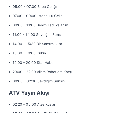
05:00 – 07:00 Baba Ocağı
07:00 – 09:00 İstanbullu Gelin
09:00 – 11:00 Benim Tatlı Yalanım
11:00 – 14:00 Sevdiğim Sensin
14:00 – 15:30 Bir Şansım Olsa
15:30 – 19:00 Çirkin
19:00 – 20:00 Star Haber
20:00 – 22:00 Ailem Robotlara Karşı
00:00 – 02:30 Sevdiğim Sensin
ATV Yayın Akışı
02:20 – 05:00 Ateş Kuşları