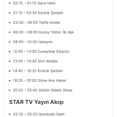
00:15 – 01:15 Gece Hattı
01:15 – 03:30 Kızılcık Şerbeti
03:30 – 06:00 Talihli Amele
06:00 – 08:00 Kuzey Yıldızı: İlk Aşk
08:00 – 10:00 İstasyon
10:00 – 13:00 Cumartesi Sürprizi
13:00 – 14:45 Sivri Akıllılar
14:45 – 18:25 Kızılcık Şerbeti
18:25 – 20:00 Show Ana Haber
20:00 – 23:45 Güldür Güldür Show
STAR TV Yayın Akışı
02:30 – 05:00 İstanbullu Gelin