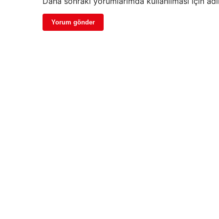
Daha sonraki yorumlarımda kullanılması için adı