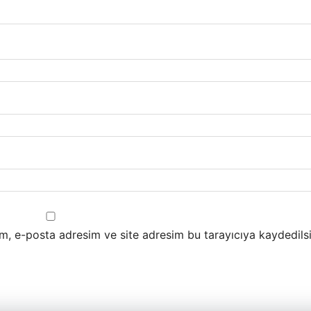
m, e-posta adresim ve site adresim bu tarayıcıya kaydedilsi