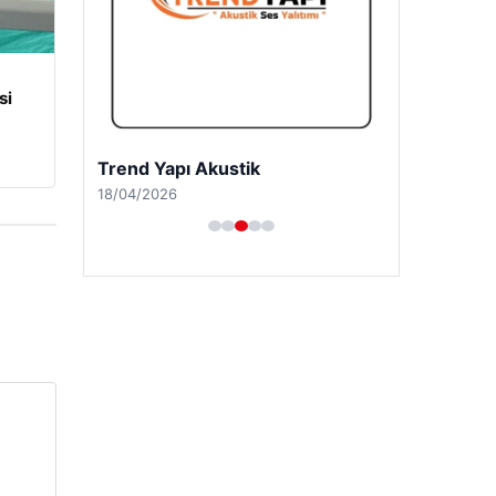
si
Trend Yapı Akustik
18/04/2026