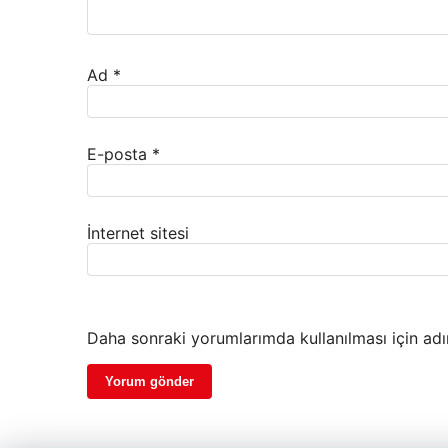
Ad
*
E-posta
*
İnternet sitesi
Daha sonraki yorumlarımda kullanılması için adı