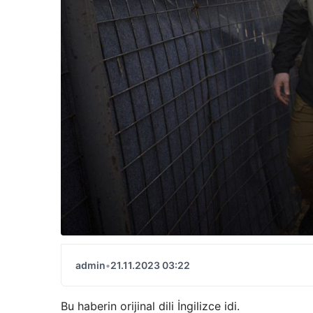
admin
•
21.11.2023 03:22
Bu haberin orijinal dili İngilizce idi.