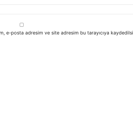
m, e-posta adresim ve site adresim bu tarayıcıya kaydedilsi