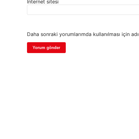
İnternet sitesi
Daha sonraki yorumlarımda kullanılması için adı