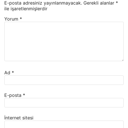
E-posta adresiniz yayınlanmayacak.
Gerekli alanlar
*
ile işaretlenmişlerdir
Yorum
*
Ad
*
E-posta
*
İnternet sitesi