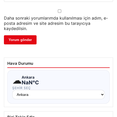
Daha sonraki yorumlarımda kullanılması için adım, e-
posta adresim ve site adresim bu tarayıcıya
kaydedilsin.
Hava Durumu
☁
Ankara
NaN°C
ŞEHIR SEÇ