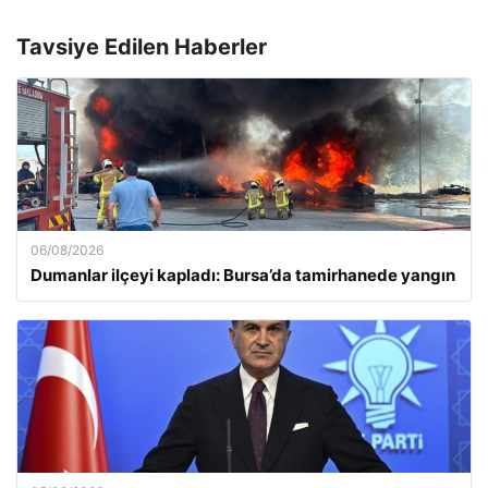
Tavsiye Edilen Haberler
06/08/2026
Dumanlar ilçeyi kapladı: Bursa’da tamirhanede yangın