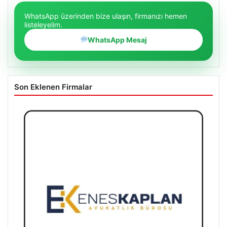
WhatsApp üzerinden bize ulaşın, firmanızı hemen
listeleyelim.
WhatsApp Mesaj
Son Eklenen Firmalar