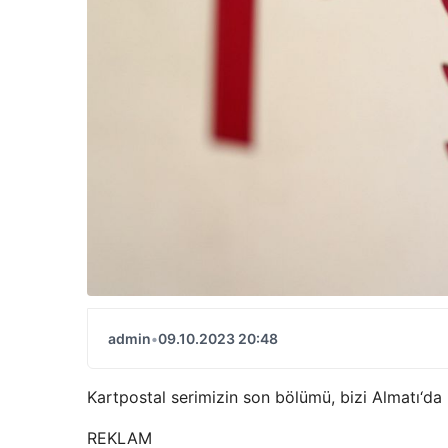
admin
•
09.10.2023 20:48
Kartpostal serimizin son bölümü, bizi Almatı‘da
REKLAM