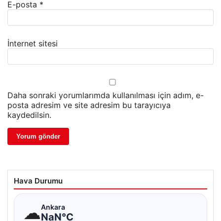
E-posta
*
İnternet sitesi
Daha sonraki yorumlarımda kullanılması için adım, e-
posta adresim ve site adresim bu tarayıcıya
kaydedilsin.
Hava Durumu
☁
Ankara
NaN°C