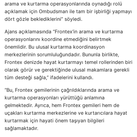
arama ve kurtarma operasyonlarında oynadığı rolü
açıklamak için Ombudsman ile tam bir işbirliği yapmayı
dört gözle beklediklerini” söyledi.
Ajans açıklamasında “Frontex’in arama ve kurtarma
operasyonlarını koordine etmediğini belirtmek
önemlidir. Bu ulusal kurtarma koordinasyon
merkezlerinin sorumluluğundadır. Bununla birlikte,
Frontex denizde hayat kurtarmayı temel rollerinden biri
olarak görür ve gerektiğinde ulusal makamlara gerekli
tüm desteği sağla,” ifadelerini kullandı.
“Bu, Frontex gemilerinin çağrıldıklarında arama ve
kurtarma operasyonları yürüttüğü anlamına
gelmektedir. Ayrıca, hem Frontex gemileri hem de
uçakları kurtarma merkezlerine ve kurtarıcılara hayat
kurtarmak için hayati önem taşıyan bilgileri
sağlamaktadır.