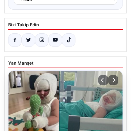
Bizi Takip Edin
Yan Manşet