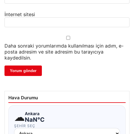
İnternet sitesi
Daha sonraki yorumlarımda kullanılması için adım, e-
posta adresim ve site adresim bu tarayıcıya
kaydedilsin.
Hava Durumu
☁
Ankara
NaN°C
ŞEHIR SEÇ