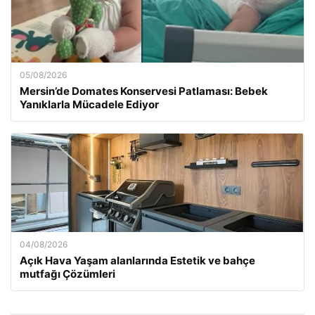
05/08/2026
Mersin’de Domates Konservesi Patlaması: Bebek
Yanıklarla Mücadele Ediyor
04/08/2026
Açık Hava Yaşam alanlarında Estetik ve bahçe
mutfağı Çözümleri