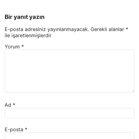
Bir yanıt yazın
E-posta adresiniz yayınlanmayacak.
Gerekli alanlar
*
ile işaretlenmişlerdir
Yorum
*
Ad
*
E-posta
*