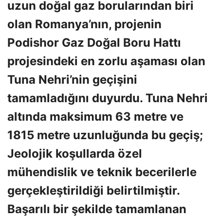
uzun doğal gaz borularından biri
olan Romanya’nın, projenin
Podishor Gaz Doğal Boru Hattı
projesindeki en zorlu aşaması olan
Tuna Nehri’nin geçişini
tamamladığını duyurdu. Tuna Nehri
altında maksimum 63 metre ve
1815 metre uzunluğunda bu geçiş;
Jeolojik koşullarda özel
mühendislik ve teknik becerilerle
gerçekleştirildiği belirtilmiştir.
Başarılı bir şekilde tamamlanan