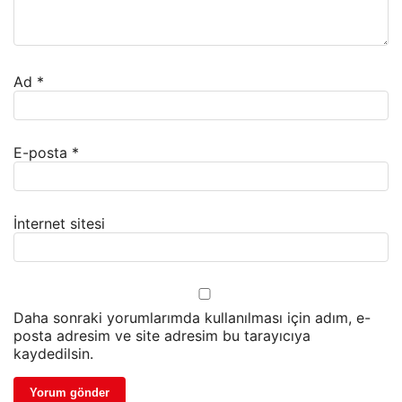
Ad
*
E-posta
*
İnternet sitesi
Daha sonraki yorumlarımda kullanılması için adım, e-
posta adresim ve site adresim bu tarayıcıya
kaydedilsin.