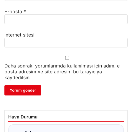
E-posta
*
İnternet sitesi
Daha sonraki yorumlarımda kullanılması için adım, e-
posta adresim ve site adresim bu tarayıcıya
kaydedilsin.
Hava Durumu