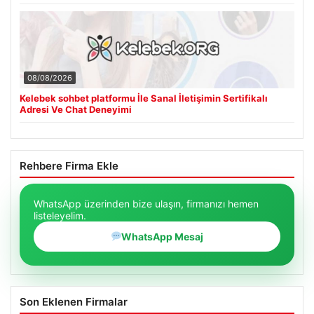
08/08/2026
Kelebek sohbet platformu İle Sanal İletişimin Sertifikalı
Adresi Ve Chat Deneyimi
Rehbere Firma Ekle
WhatsApp üzerinden bize ulaşın, firmanızı hemen
listeleyelim.
WhatsApp Mesaj
Son Eklenen Firmalar