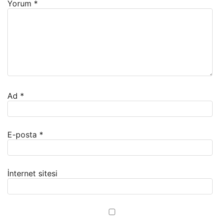
Yorum
*
Ad
*
E-posta
*
İnternet sitesi