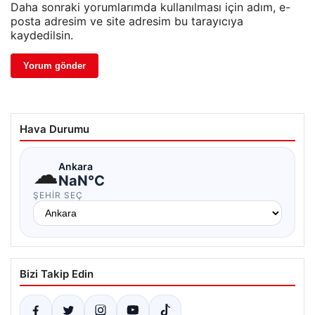
Daha sonraki yorumlarımda kullanılması için adım, e-
posta adresim ve site adresim bu tarayıcıya
kaydedilsin.
Hava Durumu
☁
Ankara
NaN°C
ŞEHIR SEÇ
Bizi Takip Edin