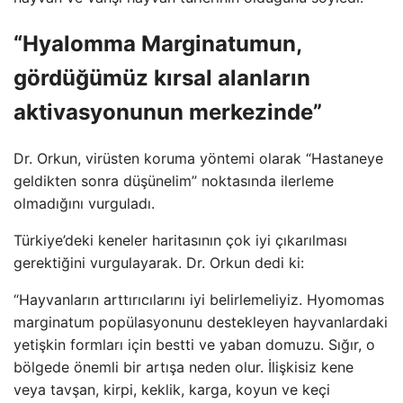
“Hyalomma Marginatumun,
gördüğümüz kırsal alanların
aktivasyonunun merkezinde”
Dr. Orkun, virüsten koruma yöntemi olarak “Hastaneye
geldikten sonra düşünelim” noktasında ilerleme
olmadığını vurguladı.
Türkiye’deki keneler haritasının çok iyi çıkarılması
gerektiğini vurgulayarak. Dr. Orkun dedi ki:
“Hayvanların arttırıcılarını iyi belirlemeliyiz. Hyomomas
marginatum popülasyonunu destekleyen hayvanlardaki
yetişkin formları için bestti ve yaban domuzu. Sığır, o
bölgede önemli bir artışa neden olur. İlişkisiz kene
veya tavşan, kirpi, keklik, karga, koyun ve keçi