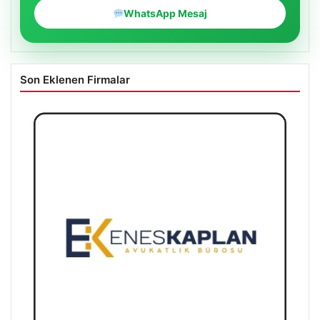
WhatsApp Mesaj
Son Eklenen Firmalar