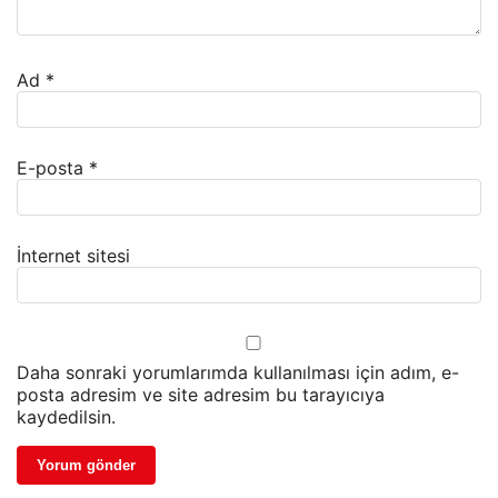
Ad
*
E-posta
*
İnternet sitesi
Daha sonraki yorumlarımda kullanılması için adım, e-
posta adresim ve site adresim bu tarayıcıya
kaydedilsin.