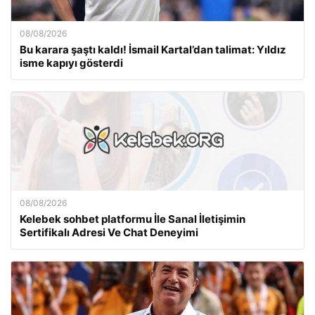
08/08/2026
Bu karara şaştı kaldı! İsmail Kartal’dan talimat: Yıldız
isme kapıyı gösterdi
08/08/2026
Kelebek sohbet platformu İle Sanal İletişimin
Sertifikalı Adresi Ve Chat Deneyimi