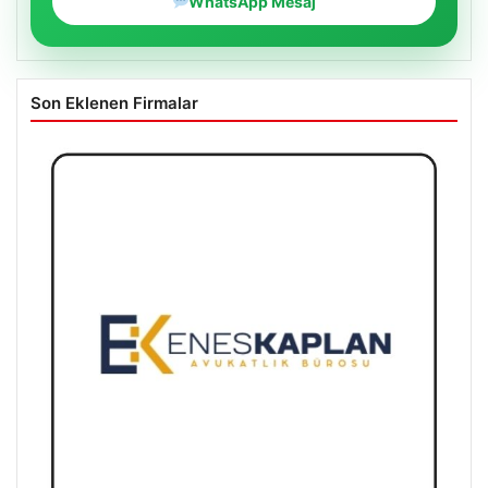
WhatsApp Mesaj
Son Eklenen Firmalar