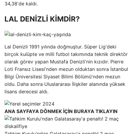
34,38'de kaldı.
LAL DENİZLİ KİMDİR?
Lal Denizli 1991 yılında doğmuştur. Süper Lig'deki
birçok kulüpte ve milli futbol takımında teknik direktör
olarak görev yapan Mustafa Denizli'nin kızıdır. Pierre
Loti Fransız Lisesi'nden mezun olduktan sonra İstanbul
Bilgi Üniversitesi Siyaset Bilimi Bölümü'nden mezun
oldu. Daha sonra Uluslararası İlişkiler alanında yüksek
lisans derecesi aldı.
ANA SAYFAYA DÖNMEK İÇİN BURAYA TIKLAYIN
Tahkim Kurulu'ndan Galatasaray'a penaltı! 2 maç