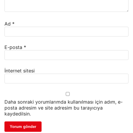
Ad
*
E-posta
*
İnternet sitesi
Daha sonraki yorumlarımda kullanılması için adım, e-
posta adresim ve site adresim bu tarayıcıya
kaydedilsin.