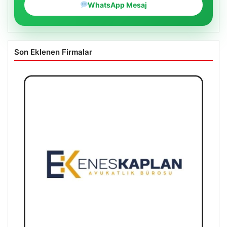
WhatsApp Mesaj
Son Eklenen Firmalar