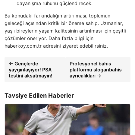
dayanışma ruhunu güçlendirecek.
Bu konudaki farkındalığın artırılması, toplumun
geleceği açısından kritik bir öneme sahip. Uzmanlar,
yaşlı bireylerin yaşam kalitesinin artırılması için çeşitli
çözümler öneriyor. Daha fazla bilgi için
haberkoy.com.tr adresini ziyaret edebilirsiniz.
← Gençlerde
Profesyonel bahis
yaygınlaşıyor! PSA
platformu sloganbahis
testini aksatmayın!
ayrıcalıkları →
Tavsiye Edilen Haberler