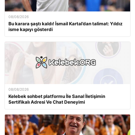
08/08/2026
Bu karara şaştı kaldı! İsmail Kartal’dan talimat: Yıldız
isme kapıyı gösterdi
08/08/2026
Kelebek sohbet platformu İle Sanal İletişimin
Sertifikalı Adresi Ve Chat Deneyimi