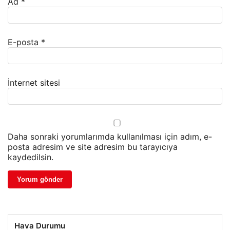
Ad
*
E-posta
*
İnternet sitesi
Daha sonraki yorumlarımda kullanılması için adım, e-
posta adresim ve site adresim bu tarayıcıya
kaydedilsin.
Hava Durumu